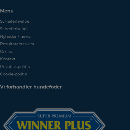
Menu
Schæferhvalpe
Schæferhund
Nyheder / news
Resultater/results
Om os
Kontakt
Privatlivspolitik
Cookie-politik
Vi forhandler hundefoder