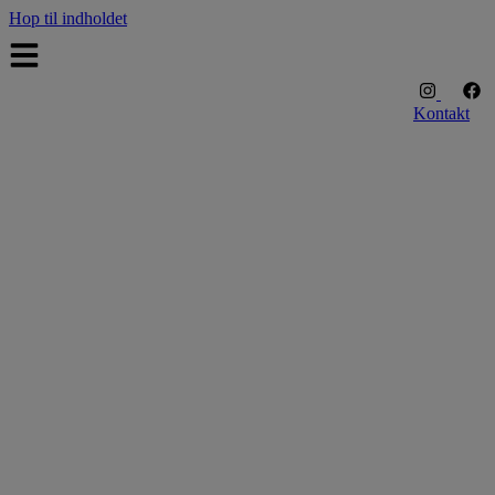
Hop til indholdet
Kontakt