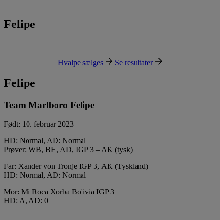
Felipe
Hvalpe sælges
Se resultater
Felipe
Team Marlboro Felipe
Født: 10. februar 2023
HD: Normal, AD: Normal
Prøver: WB, BH, AD, IGP 3 – AK (tysk)
Far: Xander von Tronje IGP 3, AK (Tyskland)
HD: Normal, AD: Normal
Mor: Mi Roca Xorba Bolivia IGP 3
HD: A, AD: 0