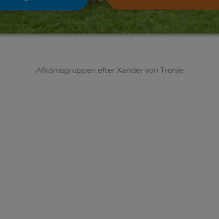
Afkomsgruppen efter Xander von Tronje