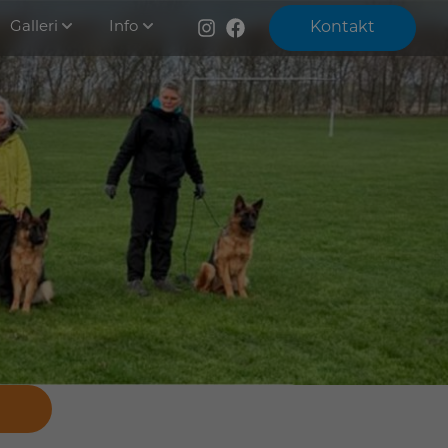
Galleri
Info
Kontakt