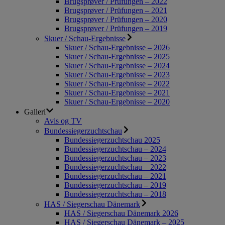
Brugsprøver / Prüfungen – 2022
Brugsprøver / Prüfungen – 2021
Brugsprøver / Prüfungen – 2020
Brugsprøver / Prüfungen – 2019
Skuer / Schau-Ergebnisse
Skuer / Schau-Ergebnisse – 2026
Skuer / Schau-Ergebnisse – 2025
Skuer / Schau-Ergebnisse – 2024
Skuer / Schau-Ergebnisse – 2023
Skuer / Schau-Ergebnisse – 2022
Skuer / Schau-Ergebnisse – 2021
Skuer / Schau-Ergebnisse – 2020
Galleri
Avis og TV
Bundessiegerzuchtschau
Bundessiegerzuchtschau 2025
Bundessiegerzuchtschau – 2024
Bundessiegerzuchtschau – 2023
Bundessiegerzuchtschau – 2022
Bundessiegerzuchtschau – 2021
Bundessiegerzuchtschau – 2019
Bundessiegerzuchtschau – 2018
HAS / Siegerschau Dänemark
HAS / Siegerschau Dänemark 2026
HAS / Siegerschau Dänemark – 2025