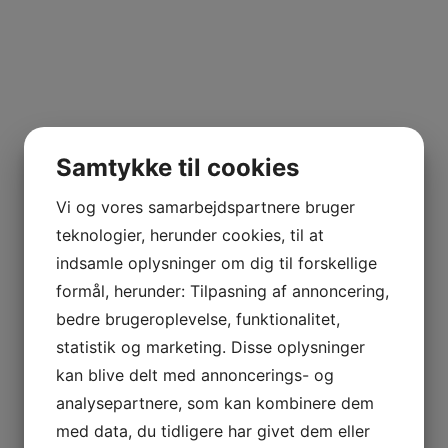
Samtykke til cookies
Vi og vores samarbejdspartnere bruger
teknologier, herunder cookies, til at
indsamle oplysninger om dig til forskellige
formål, herunder: Tilpasning af annoncering,
bedre brugeroplevelse, funktionalitet,
statistik og marketing. Disse oplysninger
kan blive delt med annoncerings- og
analysepartnere, som kan kombinere dem
med data, du tidligere har givet dem eller