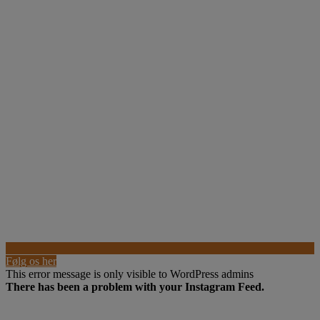
Følg os her
This error message is only visible to WordPress admins
There has been a problem with your Instagram Feed.