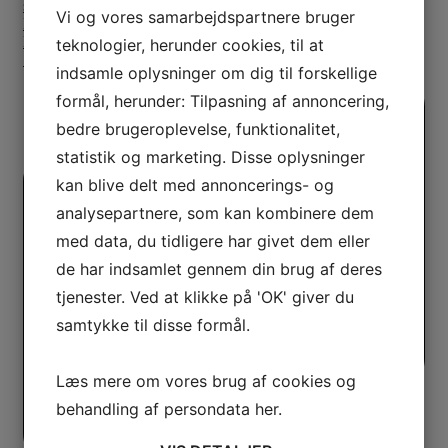
Vi og vores samarbejdspartnere bruger
teknologier, herunder cookies, til at
indsamle oplysninger om dig til forskellige
formål, herunder: Tilpasning af annoncering,
bedre brugeroplevelse, funktionalitet,
statistik og marketing. Disse oplysninger
kan blive delt med annoncerings- og
analysepartnere, som kan kombinere dem
med data, du tidligere har givet dem eller
de har indsamlet gennem din brug af deres
tjenester. Ved at klikke på 'OK' giver du
samtykke til disse formål.
Læs mere om vores brug af cookies og
behandling af persondata
her
.