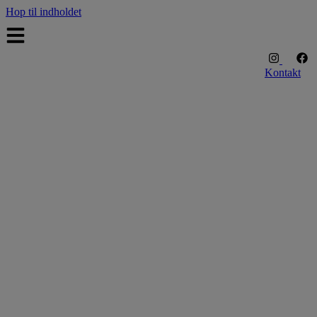
Hop til indholdet
Kontakt