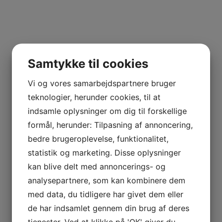
Samtykke til cookies
Vi og vores samarbejdspartnere bruger
teknologier, herunder cookies, til at
indsamle oplysninger om dig til forskellige
formål, herunder: Tilpasning af annoncering,
bedre brugeroplevelse, funktionalitet,
statistik og marketing. Disse oplysninger
kan blive delt med annoncerings- og
analysepartnere, som kan kombinere dem
med data, du tidligere har givet dem eller
de har indsamlet gennem din brug af deres
tjenester. Ved at klikke på 'OK' giver du