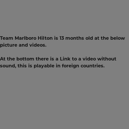
Team Marlboro Hilton is 13 months old at the below
picture and videos.
​At the bottom there is a Link to a video without
sound, this is playable in foreign countries.