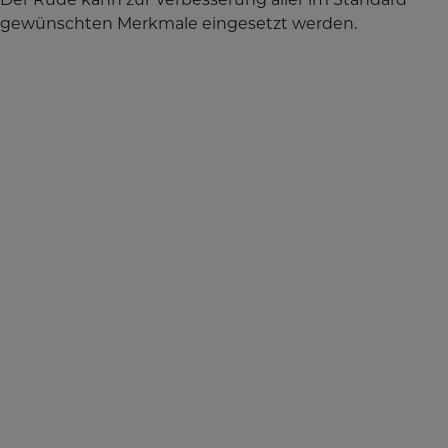
gewünschten Merkmale eingesetzt werden.