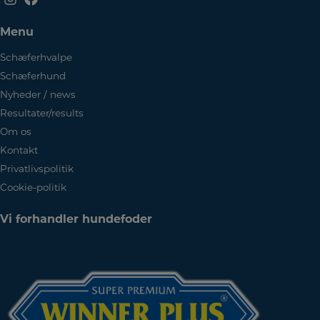
Menu
Schæferhvalpe
Schæferhund
Nyheder / news
Resultater/results
Om os
Kontakt
Privatlivspolitik
Cookie-politik
Vi forhandler hundefoder