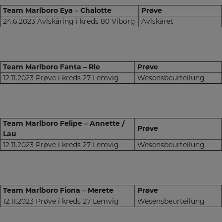
Team Marlboro Eya – Chalotte
Prøve
24.6.2023 Avlskåring i kreds 80 Viborg
Avlskåret
Team Marlboro Fanta – Rie
Prøve
12.11.2023 Prøve i kreds 27 Lemvig
Wesensbeurteilung
Team Marlboro Felipe – Annette /
Prøve
Lau
12.11.2023 Prøve i kreds 27 Lemvig
Wesensbeurteilung
Team Marlboro Fiona – Merete
Prøve
12.11.2023 Prøve i kreds 27 Lemvig
Wesensbeurteilung