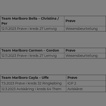
Team Marlboro Bella – Christina /
Prøve
Per
12.11.2023 Prøve i kreds 27 Lemvig
Wesensbeurteilung
Team Marlboro Carmen – Gordon
Prøve
12.11.2023 Prøve i kreds 27 Lemvig
Wesensbeurteilung
Team Marlboro Cayla – Uffe
Prøve
7.5.2023 Prøve i kreds 32 Ringkøbing
IGP 2
12.3.2023 Avlskåring i kreds 64 Them
Avlskåret