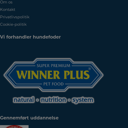
Om os
Kontakt
Privatlivspolitik
Cookie-politik
Vi forhandler hundefoder
Gennemført uddannelse